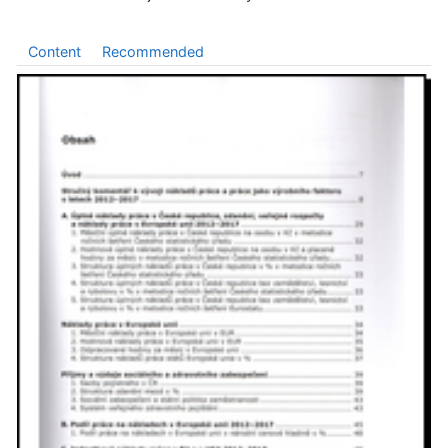
Content
Recommended