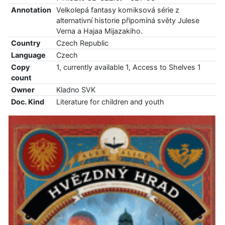
Annotation
Velkolepá fantasy komiksová série z
alternativní historie připomíná světy Julese
Verna a Hajaa Mijazakiho.
Country
Czech Republic
Language
Czech
Copy
1, currently available 1, Access to Shelves 1
count
Owner
Kladno SVK
Doc. Kind
Literature for children and youth